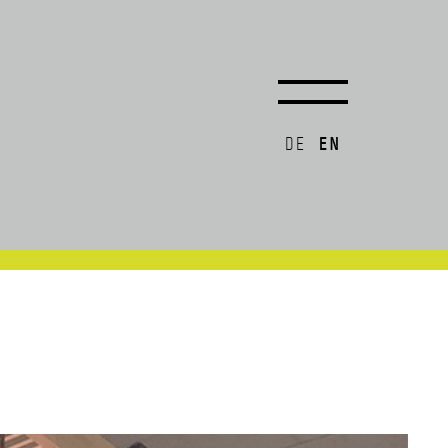
EN
DE