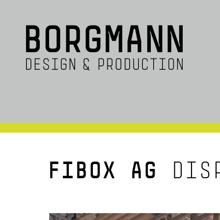
FIBOX AG
DISP