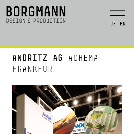
EN
DE
ANDRITZ AG
ACHEMA
FRANKFURT