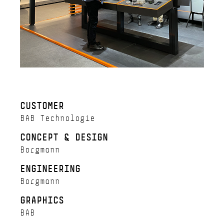
CUSTOMER
BAB Technologie
CONCEPT & DESIGN
Borgmann
ENGINEERING
Borgmann
GRAPHICS
BAB