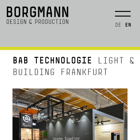
EN
DE
BAB TECHNOLOGIE
LIGHT &
BUILDING FRANKFURT