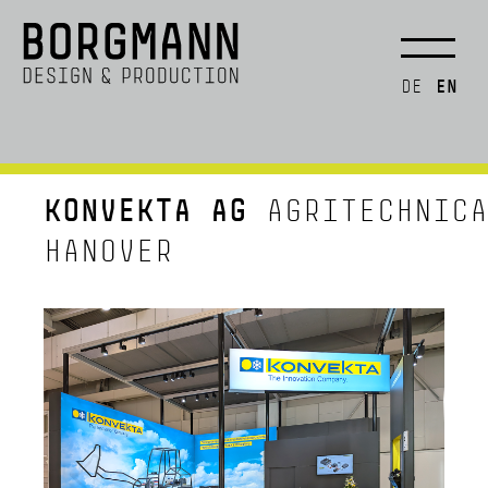
EN
DE
KONVEKTA AG
AGRITECHNICA
HANOVER