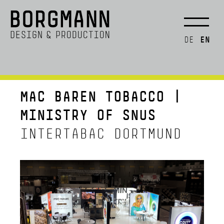
EN
DE
MAC BAREN TOBACCO |
MINISTRY OF SNUS
INTERTABAC DORTMUND