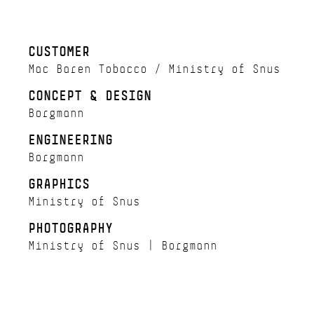
CUSTOMER
Mac Baren Tobacco / Ministry of Snus
CONCEPT & DESIGN
Borgmann
ENGINEERING
Borgmann
GRAPHICS
Ministry of Snus
PHOTOGRAPHY
Ministry of Snus | Borgmann