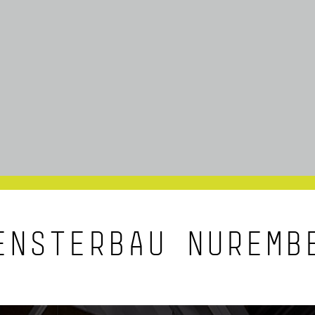
NSTERBAU NUREMB