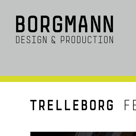
TRELLEBORG
FE