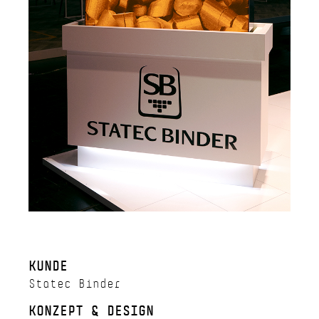
KUNDE
Statec Binder
KONZEPT & DESIGN