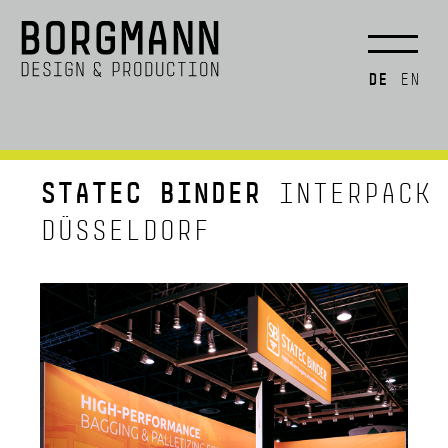
DE
EN
STATEC BINDER
INTERPACK
DÜSSELDORF